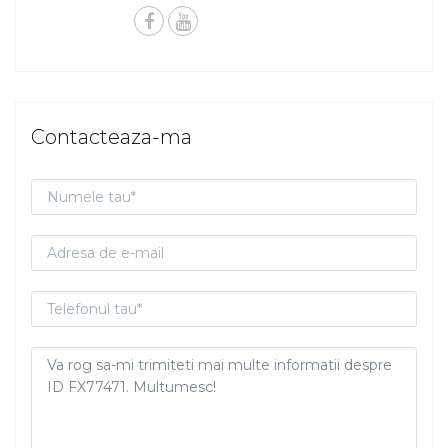
Contacteaza-ma