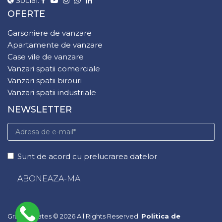
Social:
OFERTE
Garsoniere de vanzare
Apartamente de vanzare
Case vile de vanzare
Vanzari spatii comerciale
Vanzari spatii birouri
Vanzari spatii industriale
NEWSLETTER
Sunt de acord cu prelucrarea datelor
Grand Estates © 2026 All Rights Reserved.
Politica de