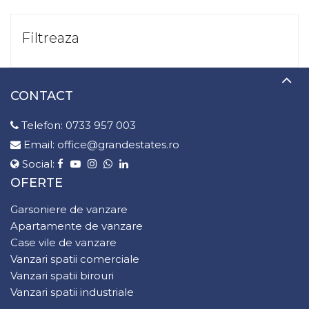
Filtreaza
CONTACT
Telefon:
0733 957 003
Email:
office@grandestates.ro
Social:
OFERTE
Garsoniere de vanzare
Apartamente de vanzare
Case vile de vanzare
Vanzari spatii comerciale
Vanzari spatii birouri
Vanzari spatii industriale