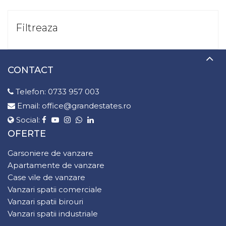
Filtreaza
CONTACT
Telefon:
0733 957 003
Email:
office@grandestates.ro
Social:
OFERTE
Garsoniere de vanzare
Apartamente de vanzare
Case vile de vanzare
Vanzari spatii comerciale
Vanzari spatii birouri
Vanzari spatii industriale